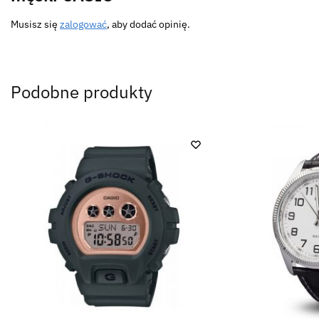
Musisz się
zalogować
, aby dodać opinię.
Podobne produkty