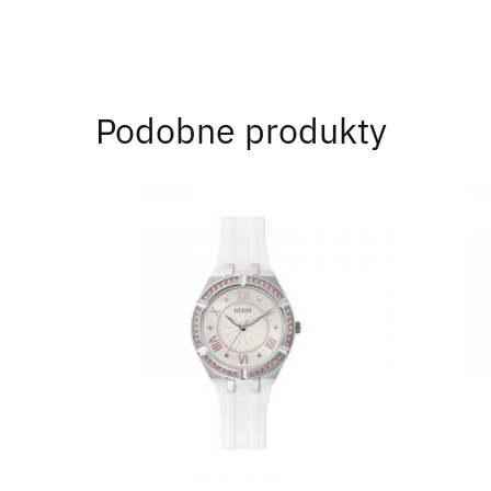
Podobne produkty