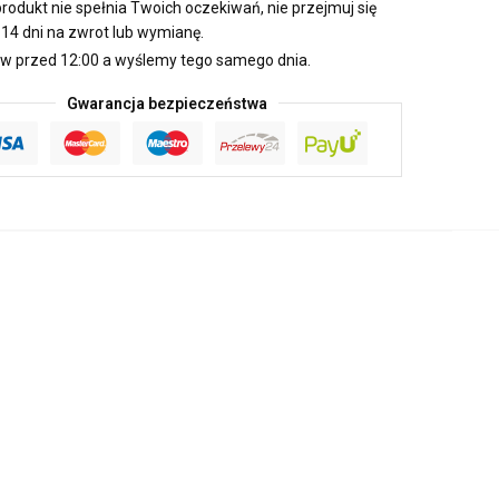
produkt nie spełnia Twoich oczekiwań, nie przejmuj się
14 dni na zwrot lub wymianę.
 przed 12:00 a wyślemy tego samego dnia.
Gwarancja bezpieczeństwa