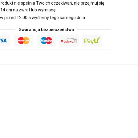
produkt nie spełnia Twoich oczekiwań, nie przejmuj się
14 dni na zwrot lub wymianę.
 przed 12:00 a wyślemy tego samego dnia.
Gwarancja bezpieczeństwa