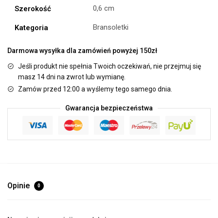
0,6 cm
Szerokość
Bransoletki
Kategoria
Darmowa wysyłka dla zamówień powyżej 150zł
Jeśli produkt nie spełnia Twoich oczekiwań, nie przejmuj się
masz 14 dni na zwrot lub wymianę.
Zamów przed 12:00 a wyślemy tego samego dnia.
Gwarancja bezpieczeństwa
Opinie
0