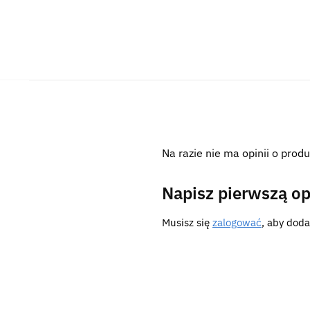
Na razie nie ma opinii o produ
Napisz pierwszą op
Musisz się
zalogować
, aby doda