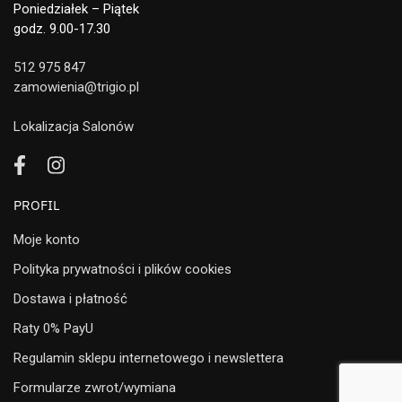
Poniedziałek – Piątek
godz. 9.00-17.30
512 975 847
zamowienia@trigio.pl
Lokalizacja Salonów
PROFIL
Moje konto
Polityka prywatności i plików cookies
Dostawa i płatność
Raty 0% PayU
Regulamin sklepu internetowego i newslettera
Formularze zwrot/wymiana