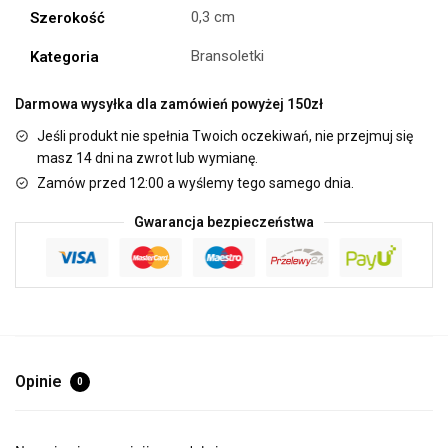
0,3 cm
Szerokość
Bransoletki
Kategoria
Darmowa wysyłka dla zamówień powyżej 150zł
Jeśli produkt nie spełnia Twoich oczekiwań, nie przejmuj się
masz 14 dni na zwrot lub wymianę.
Zamów przed 12:00 a wyślemy tego samego dnia.
Gwarancja bezpieczeństwa
Opinie
0