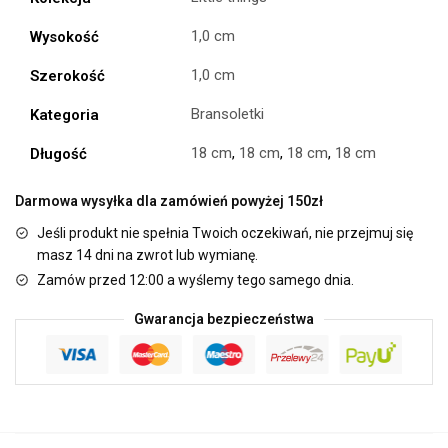
1,0 cm
Wysokość
1,0 cm
Szerokość
Bransoletki
Kategoria
18 cm
,
18 cm
,
18 cm
,
18 cm
Długość
Darmowa wysyłka dla zamówień powyżej 150zł
Jeśli produkt nie spełnia Twoich oczekiwań, nie przejmuj się
masz 14 dni na zwrot lub wymianę.
Zamów przed 12:00 a wyślemy tego samego dnia.
Gwarancja bezpieczeństwa