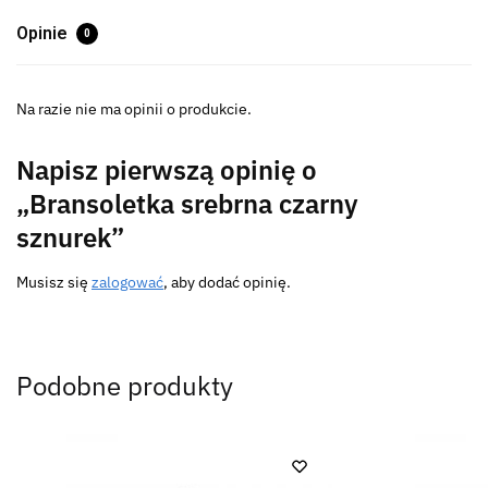
Opinie
0
Na razie nie ma opinii o produkcie.
Napisz pierwszą opinię o
„Bransoletka srebrna czarny
sznurek”
Musisz się
zalogować
, aby dodać opinię.
Podobne produkty