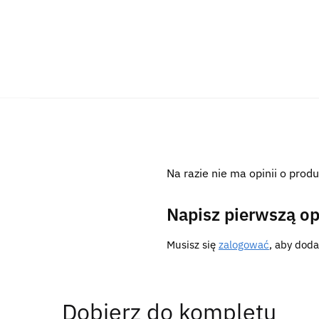
Na razie nie ma opinii o produ
Napisz pierwszą op
Musisz się
zalogować
, aby doda
Dobierz do kompletu