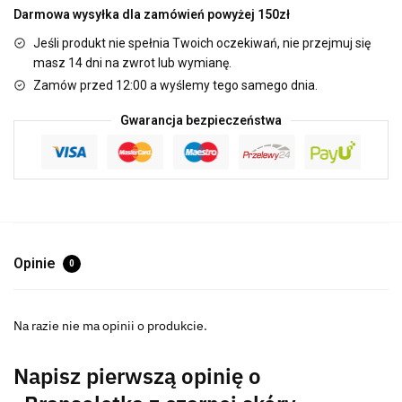
Darmowa wysyłka dla zamówień powyżej 150zł
Jeśli produkt nie spełnia Twoich oczekiwań, nie przejmuj się
masz 14 dni na zwrot lub wymianę.
Zamów przed 12:00 a wyślemy tego samego dnia.
Gwarancja bezpieczeństwa
Opinie
0
Na razie nie ma opinii o produkcie.
Napisz pierwszą opinię o