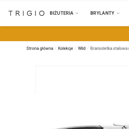
BIŻUTERIA
BRYLANTY
Strona główna
Kolekcje
Wild
Bransoletka stalowa
/
/
/