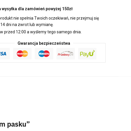
wysyłka dla zamówień powyżej 150zł
produkt nie spełnia Twoich oczekiwań, nie przejmuj się
14 dni na zwrot lub wymianę.
 przed 12:00 a wyślemy tego samego dnia.
Gwarancja bezpieczeństwa
ym pasku”