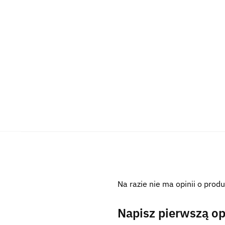
Na razie nie ma opinii o produ
Napisz pierwszą op