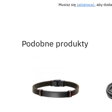
Musisz się
zalogować
, aby doda
Podobne produkty