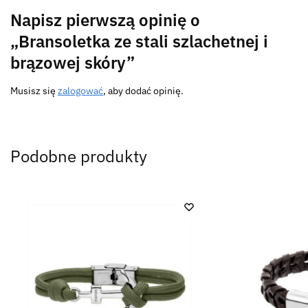
Napisz pierwszą opinię o
„Bransoletka ze stali szlachetnej i
brązowej skóry”
Musisz się
zalogować
, aby dodać opinię.
Podobne produkty