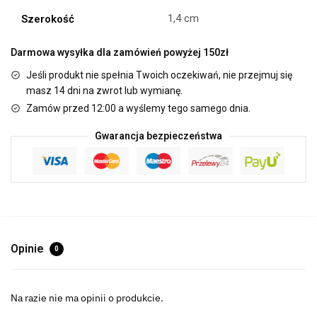
1,4 cm
Szerokość
Darmowa wysyłka dla zamówień powyżej 150zł
Jeśli produkt nie spełnia Twoich oczekiwań, nie przejmuj się
masz 14 dni na zwrot lub wymianę.
Zamów przed 12:00 a wyślemy tego samego dnia.
Gwarancja bezpieczeństwa
Opinie
0
Na razie nie ma opinii o produkcie.