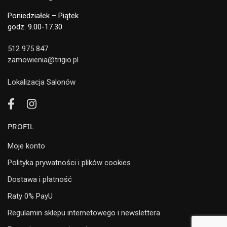
Poniedziałek – Piątek
godz. 9.00-17.30
512 975 847
zamowienia@trigio.pl
Lokalizacja Salonów
PROFIL
Moje konto
Polityka prywatności i plików cookies
Dostawa i płatność
Raty 0% PayU
Regulamin sklepu internetowego i newslettera