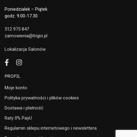
Poniedziałek – Piątek
godz. 9.00-17.30
512 975 847
zamowienia@trigio.pl
Lokalizacja Salonów
PROFIL
Moje konto
Polityka prywatności i plików cookies
Dostawa i płatność
Raty 0% PayU
Regulamin sklepu internetowego i newslettera