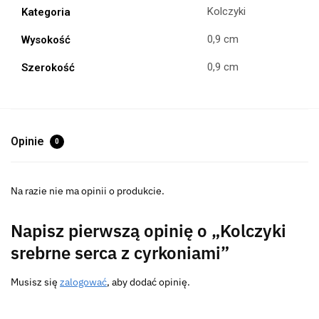
Kolczyki
Kategoria
0,9 cm
Wysokość
0,9 cm
Szerokość
Opinie
0
Na razie nie ma opinii o produkcie.
Napisz pierwszą opinię o „Kolczyki
srebrne serca z cyrkoniami”
Musisz się
zalogować
, aby dodać opinię.