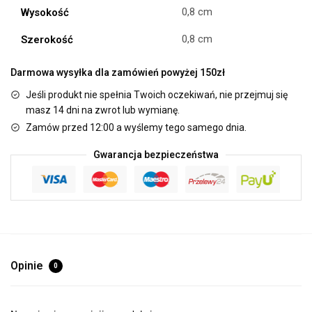
0,8 cm
Wysokość
0,8 cm
Szerokość
Darmowa wysyłka dla zamówień powyżej 150zł
Jeśli produkt nie spełnia Twoich oczekiwań, nie przejmuj się
masz 14 dni na zwrot lub wymianę.
Zamów przed 12:00 a wyślemy tego samego dnia.
Gwarancja bezpieczeństwa
Opinie
0