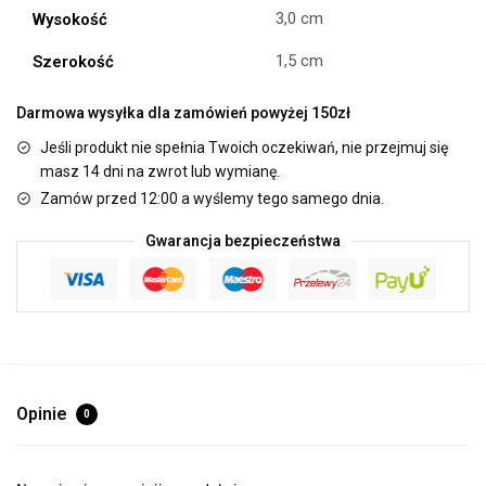
3,0 cm
Wysokość
1,5 cm
Szerokość
Darmowa wysyłka dla zamówień powyżej 150zł
Jeśli produkt nie spełnia Twoich oczekiwań, nie przejmuj się
masz 14 dni na zwrot lub wymianę.
Zamów przed 12:00 a wyślemy tego samego dnia.
Gwarancja bezpieczeństwa
Opinie
0