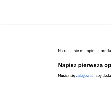
Na razie nie ma opinii o produ
Napisz pierwszą op
Musisz się
zalogować
, aby doda