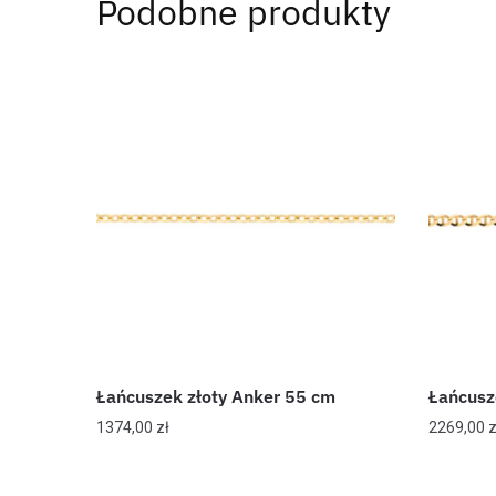
Podobne produkty
Łańcuszek złoty Anker 55 cm
Łańcusz
1374,00
zł
2269,00
z