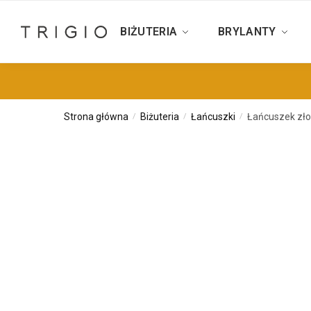
BIŻUTERIA
BRYLANTY
Strona główna
Biżuteria
Łańcuszki
Łańcuszek zło
/
/
/