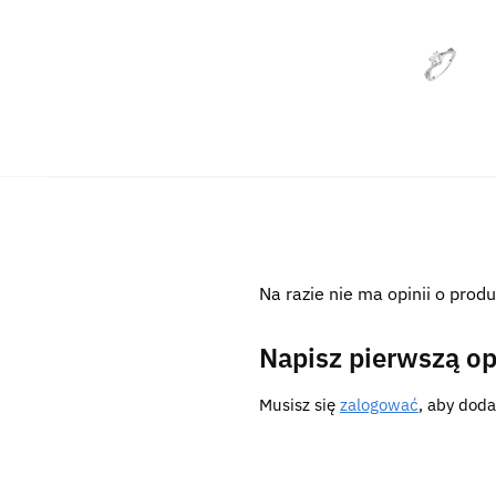
Na razie nie ma opinii o produ
Napisz pierwszą op
Musisz się
zalogować
, aby doda