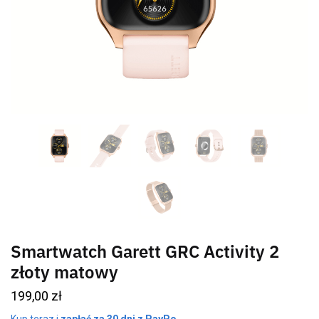
Smartwatch Garett GRC Activity 2
złoty matowy
199,00
zł