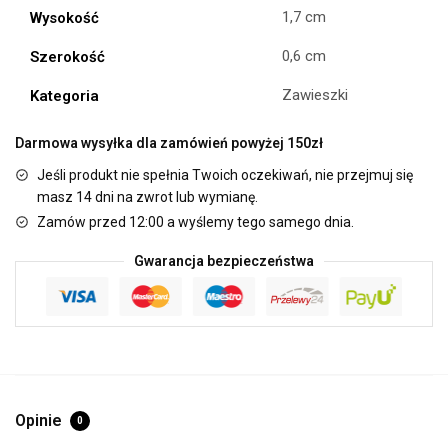
1,7 cm
Wysokość
0,6 cm
Szerokość
Zawieszki
Kategoria
Darmowa wysyłka dla zamówień powyżej 150zł
Jeśli produkt nie spełnia Twoich oczekiwań, nie przejmuj się
masz 14 dni na zwrot lub wymianę.
Zamów przed 12:00 a wyślemy tego samego dnia.
Gwarancja bezpieczeństwa
Opinie
0