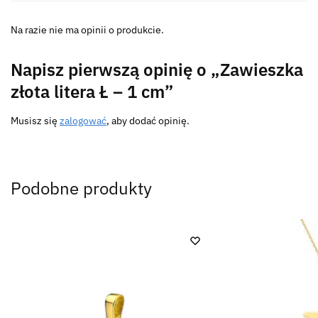
Na razie nie ma opinii o produkcie.
Napisz pierwszą opinię o „Zawieszka
złota litera Ł – 1 cm”
Musisz się
zalogować
, aby dodać opinię.
Podobne produkty