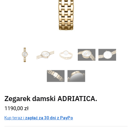
Zegarek damski ADRIATICA.
1190,00
zł
Kup teraz i
zapłać za 30 dni z PayPo