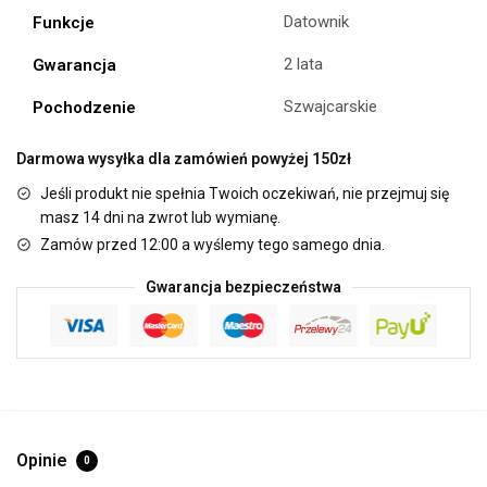
Datownik
Funkcje
2 lata
Gwarancja
Szwajcarskie
Pochodzenie
Darmowa wysyłka dla zamówień powyżej 150zł
Jeśli produkt nie spełnia Twoich oczekiwań, nie przejmuj się
masz 14 dni na zwrot lub wymianę.
Zamów przed 12:00 a wyślemy tego samego dnia.
Gwarancja bezpieczeństwa
Opinie
0