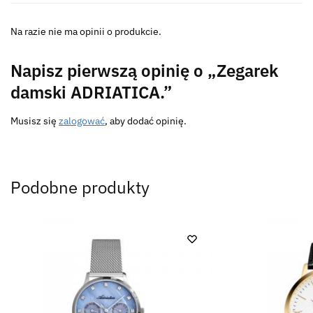
Na razie nie ma opinii o produkcie.
Napisz pierwszą opinię o „Zegarek
damski ADRIATICA.”
Musisz się
zalogować
, aby dodać opinię.
Podobne produkty