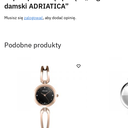
damski ADRIATICA”
Musisz się
zalogować
, aby dodać opinię.
Podobne produkty