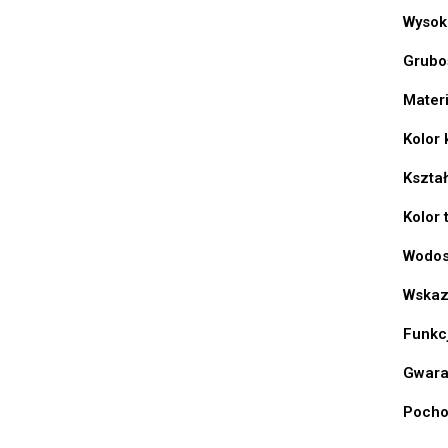
Wysok
Grubo
Materi
Kolor 
Kształ
Kolor 
Wodos
Wskaz
Funkc
Gwara
Pocho