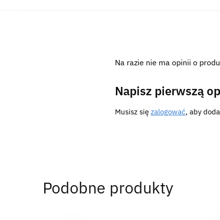
Na razie nie ma opinii o produ
Napisz pierwszą op
Musisz się
zalogować
, aby doda
Podobne produkty