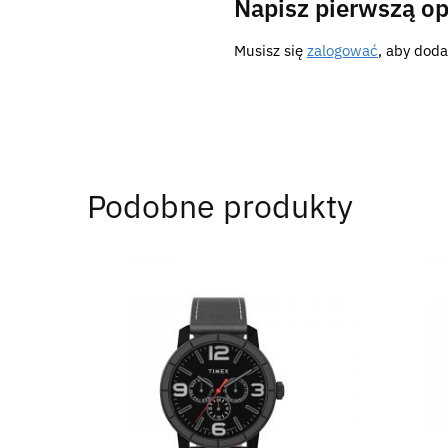
Napisz pierwszą op
Musisz się
zalogować
, aby doda
Podobne produkty