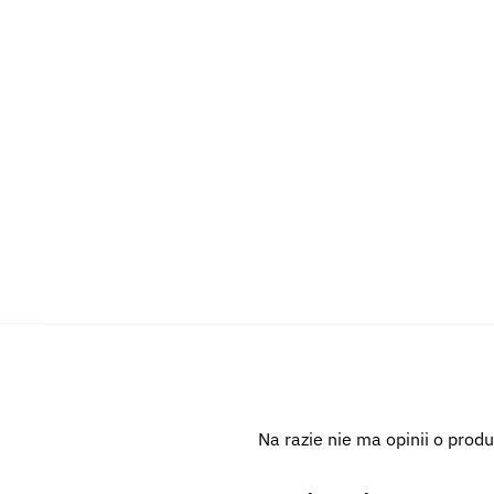
Na razie nie ma opinii o produ