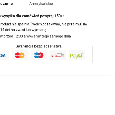
dzenie
Amerykańskie
wysyłka dla zamówień powyżej 150zł
produkt nie spełnia Twoich oczekiwań, nie przejmuj się
14 dni na zwrot lub wymianę.
 przed 12:00 a wyślemy tego samego dnia.
Gwarancja bezpieczeństwa