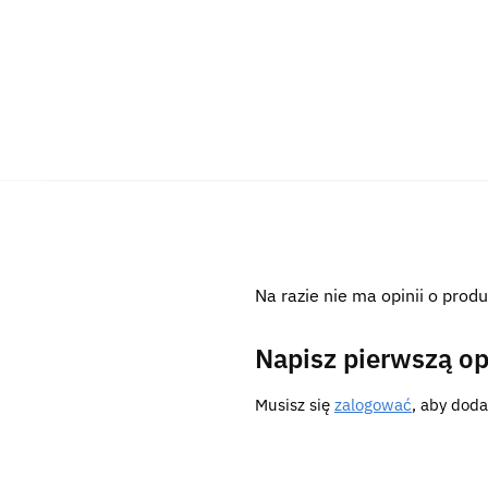
Na razie nie ma opinii o produ
Napisz pierwszą op
Musisz się
zalogować
, aby doda