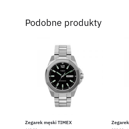
Podobne produkty
Zegarek męski TIMEX
Zegarek