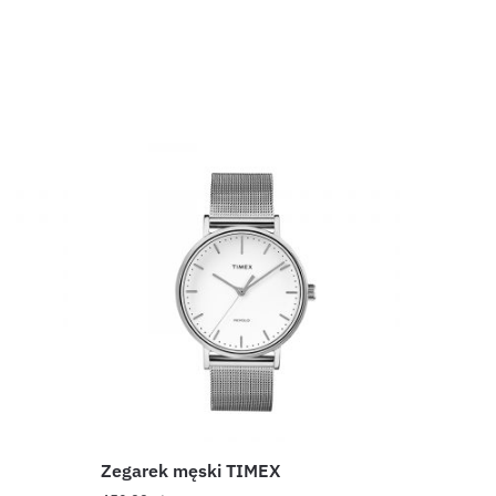
Zegarek męski TIMEX