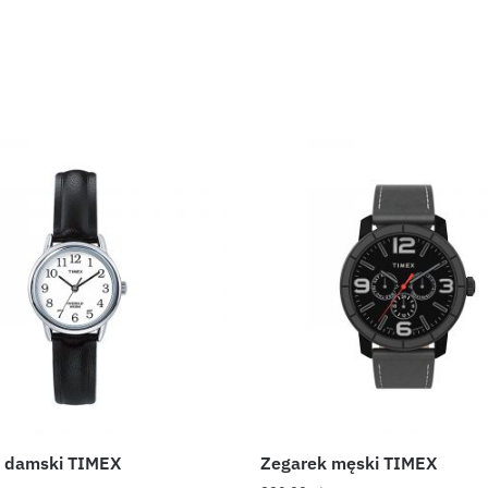
 damski TIMEX
Zegarek męski TIMEX