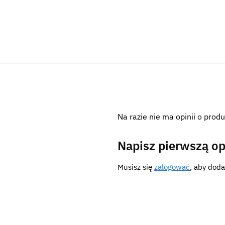
Na razie nie ma opinii o produ
Napisz pierwszą op
Musisz się
zalogować
, aby doda