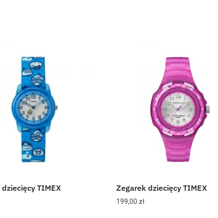
 dziecięcy TIMEX
Zegarek dziecięcy TIMEX
199,00
zł