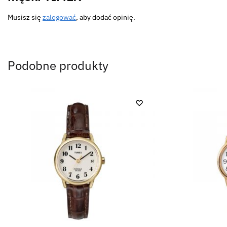
Musisz się
zalogować
, aby dodać opinię.
Podobne produkty