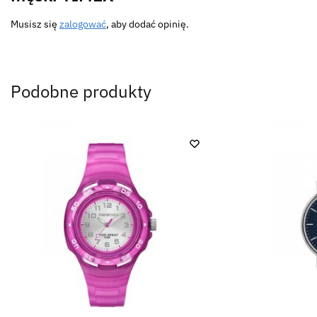
Musisz się
zalogować
, aby dodać opinię.
Podobne produkty