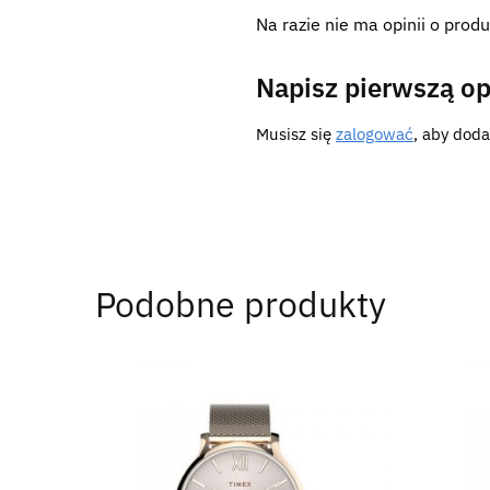
Na razie nie ma opinii o produ
Napisz pierwszą op
Musisz się
zalogować
, aby doda
Podobne produkty