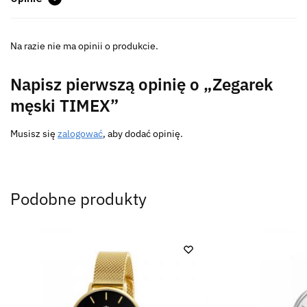
Na razie nie ma opinii o produkcie.
Napisz pierwszą opinię o „Zegarek
męski TIMEX”
Musisz się
zalogować
, aby dodać opinię.
Podobne produkty