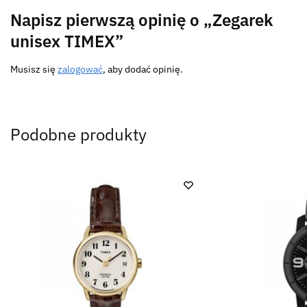
Napisz pierwszą opinię o „Zegarek
unisex TIMEX”
Musisz się
zalogować
, aby dodać opinię.
Podobne produkty