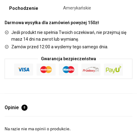
Amerykańskie
Pochodzenie
Darmowa wysyłka dla zamówień powyżej 150zł
Jeśli produkt nie spełnia Twoich oczekiwań, nie przejmuj się
masz 14 dni na zwrot lub wymianę.
Zamów przed 12:00 a wyślemy tego samego dnia.
Gwarancja bezpieczeństwa
Opinie
0
Na razie nie ma opinii o produkcie.