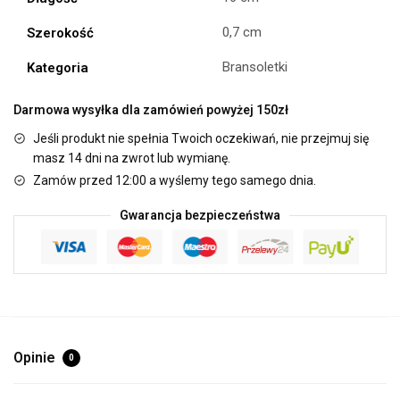
0,7 cm
Szerokość
Bransoletki
Kategoria
Darmowa wysyłka dla zamówień powyżej 150zł
Jeśli produkt nie spełnia Twoich oczekiwań, nie przejmuj się
masz 14 dni na zwrot lub wymianę.
Zamów przed 12:00 a wyślemy tego samego dnia.
Gwarancja bezpieczeństwa
Opinie
0