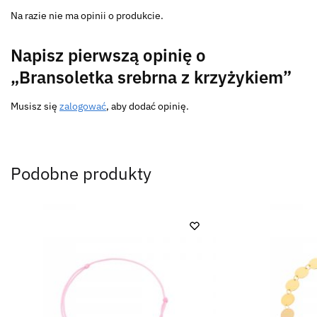
Na razie nie ma opinii o produkcie.
Napisz pierwszą opinię o
„Bransoletka srebrna z krzyżykiem”
Musisz się
zalogować
, aby dodać opinię.
Podobne produkty