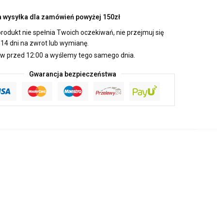
wysyłka dla zamówień powyżej 150zł
produkt nie spełnia Twoich oczekiwań, nie przejmuj się
14 dni na zwrot lub wymianę.
 przed 12:00 a wyślemy tego samego dnia.
Gwarancja bezpieczeństwa